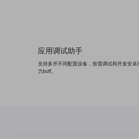
应用调试助手
支持多开不同配置设备，按需调试和开发安卓应
力buff。