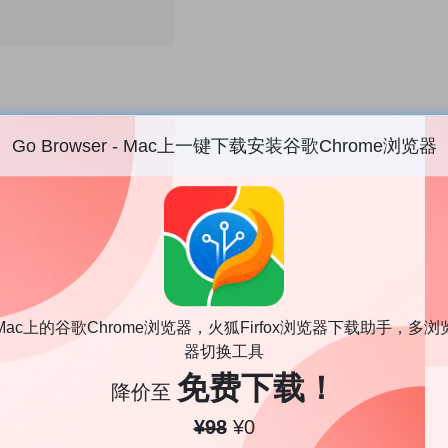
Go Browser - Mac上一键下载安装谷歌Chrome浏览器
动游戏提供高清画质体验。
Mac上的谷歌Chrome浏览器，火狐Firfox浏览器下载助手，多浏
器切换工具
免费下载！
降价至
¥98
¥0