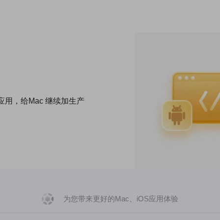
用，给Mac 继续加生产
为您带来更好的Mac、iOS应用体验