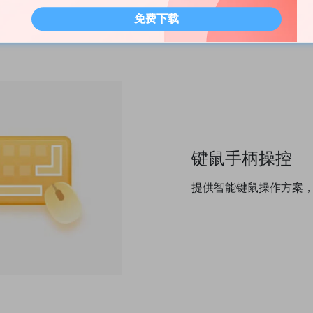
免费下载
键鼠手柄操控
提供智能键鼠操作方案