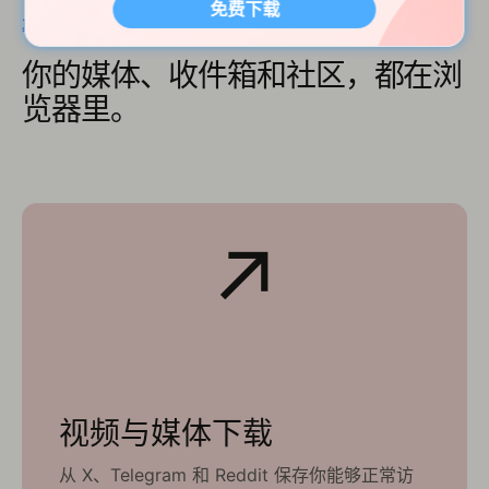
免费下载
真实工作流
你的媒体、收件箱和社区，都在浏
览器里。
↗
视频与媒体下载
从 X、Telegram 和 Reddit 保存你能够正常访