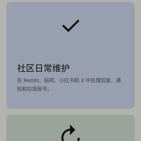
✓
社区日常维护
在 Reddit、贴吧、小红书和 X 中处理回复、通
知和垃圾账号。
↻