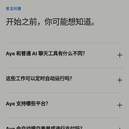
常见问题
开始之前，你可能想知道。
Aye 和普通 AI 聊天工具有什么不同？
＋
这些工作可以定时自动运行吗？
＋
Aye 支持哪些平台？
＋
Aye 会自动提交表单或进行支付吗？