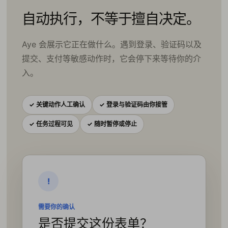
自动执行，不等于擅自决定。
Aye 会展示它正在做什么。遇到登录、验证码以及
提交、支付等敏感动作时，它会停下来等待你的介
入。
✓ 关键动作人工确认
✓ 登录与验证码由你接管
✓ 任务过程可见
✓ 随时暂停或停止
!
需要你的确认
是否提交这份表单？