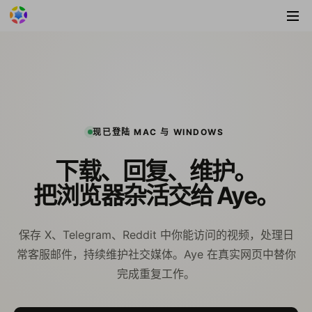
现已登陆 MAC 与 WINDOWS
下载、回复、维护。
把浏览器杂活交给 Aye。
保存 X、Telegram、Reddit 中你能访问的视频，处理日
常客服邮件，持续维护社交媒体。Aye 在真实网页中替你
完成重复工作。