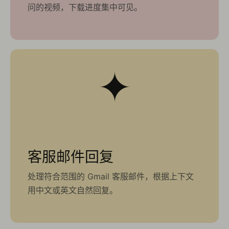
问的视频，下载进度集中可见。
✦
客服邮件回复
处理符合范围的 Gmail 客服邮件，根据上下文
用中文或英文自然回复。