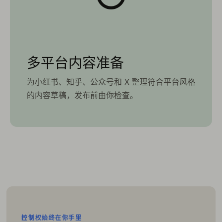
多平台内容准备
为小红书、知乎、公众号和 X 整理符合平台风格
的内容草稿，发布前由你检查。
控制权始终在你手里