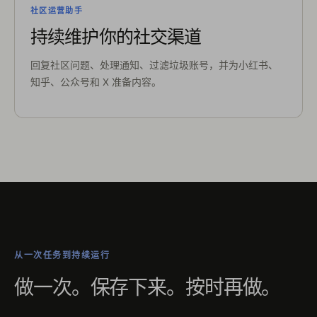
社区运营助手
持续维护你的社交渠道
回复社区问题、处理通知、过滤垃圾账号，并为小红书、
知乎、公众号和 X 准备内容。
从一次任务到持续运行
做一次。保存下来。按时再做。