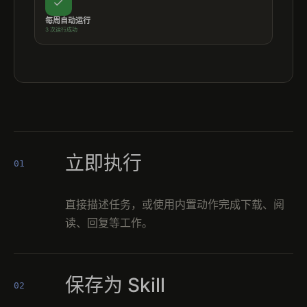
✓
每周自动运行
3 次运行成功
立即执行
01
直接描述任务，或使用内置动作完成下载、阅
读、回复等工作。
保存为 Skill
02