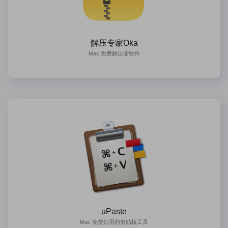
解压专家Oka
Mac 免费解压缩软件
uPaste
Mac 免费好用的剪贴板工具