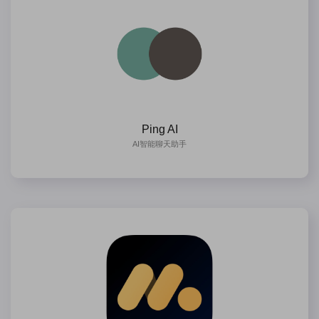
Ping AI
AI智能聊天助手