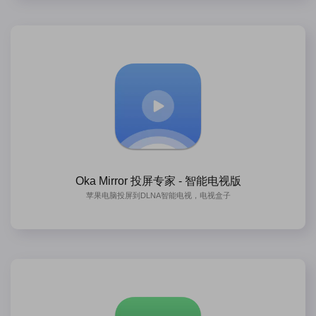
Oka Mirror 投屏专家 - 智能电视版
苹果电脑投屏到DLNA智能电视，电视盒子