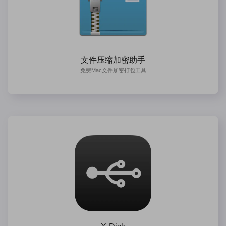
文件压缩加密助手
免费Mac文件加密打包工具