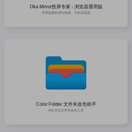
Oka Mirror投屏专家 - 浏览器通用版
苹果电脑投屏到电视、手机浏览器
Color Folder 文件夹改色助手
Mac访达文件夹改色工具