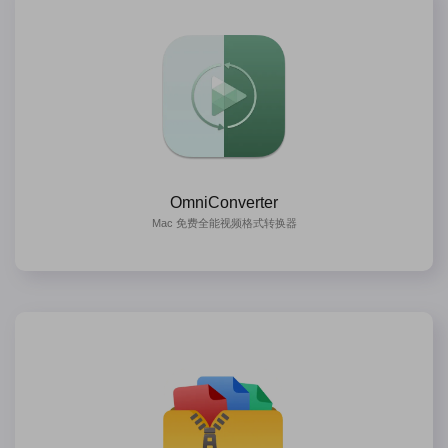
OmniConverter
Mac 免费全能视频格式转换器