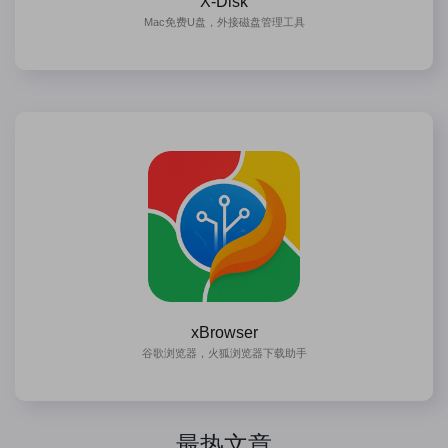
X-Disk
Mac免费U盘，外接磁盘管理工具
xBrowser
谷歌浏览器，火狐浏览器下载助手
最热文章