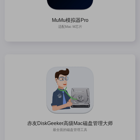
MuMu模拟器Pro
适配Mac M芯片
赤友DiskGeeker高级Mac磁盘管理大师
最全面的磁盘管理工具