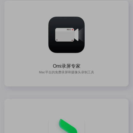
Omi录屏专家
Mac平台的免费录屏和摄像头录制工具