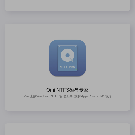
Omi NTFS磁盘专家
Mac上的Windows NTFS管理工具, 支持Apple Silicon M1芯片