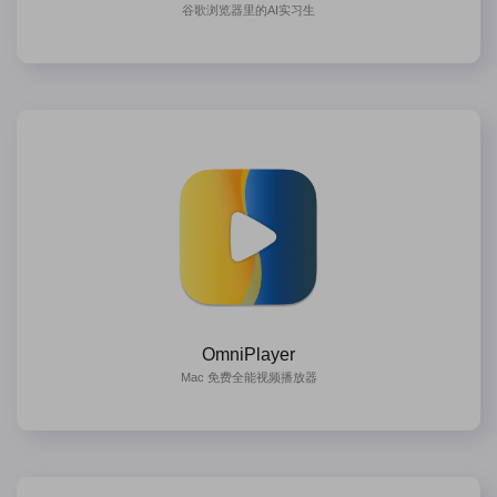
谷歌浏览器里的AI实习生
OmniPlayer
Mac 免费全能视频播放器