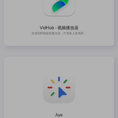
VidHub - 视频播放器
自动刮削电影剧集信息，打造私人影视库。
Aye