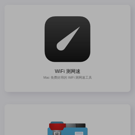
WiFi 测网速
Mac 免费好用的 WiFi 测网速工具