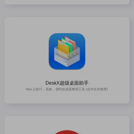
DeskX超级桌面助手
Mac上轻巧，高效，省时的桌面整理工具 (合作伙伴推荐)