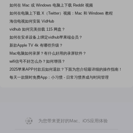
如何在 Mac 或 Windows 电脑上下载 Reddit 视频
如何在电脑上下载 X（Twitter）视频：Mac 和 Windows 教程
海信电视如何安装 VidHub
vidhub 如何完美挂载 115 网盘？
如何在安卓设备上绑定vidhub苹果端会员？
新款Apple TV 4k 有哪些升级？
Mac电脑如何录屏？有什么好用的录屏软件？
wifi信号不好怎么办？如何增强？
2025苹果APP付款后如何退款？下面为您介绍最详细的操作指南！
每天一款限时免费App：小习惯 - 日常习惯养成与时间管理
为您带来更好的Mac、iOS应用体验