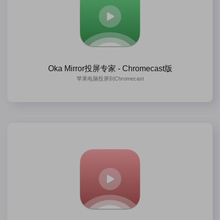
Oka Mirror投屏专家 - Chromecast版
苹果电脑投屏到Chromecast