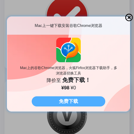
Mac上一键下载安装谷歌Chrome浏览器
Oka To Do for Mac
Mac 免费好用的 To Do List 任务管理工具
Mac上的谷歌Chrome浏览器，火狐Firfox浏览器下载助手，多
浏览器切换工具
免费下载！
降价至
¥98
¥0
免费下载