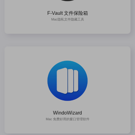
F-Vault 文件保险箱
Mac隐私文件隐藏工具
WindoWizard
Mac 免费好用的窗口管理软件