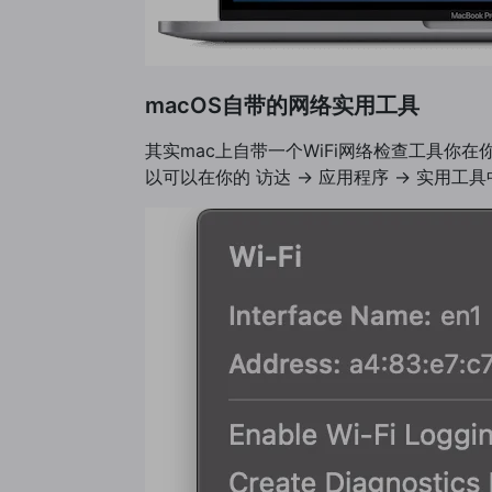
macOS自带的网络实用工具
其实mac上自带一个WiFi网络检查工具你在
以可以在你的 访达 -> 应用程序 -> 实