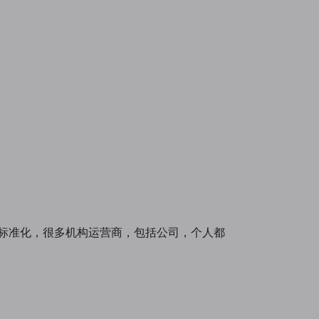
务器的标准化，很多机构运营商，包括公司，个人都