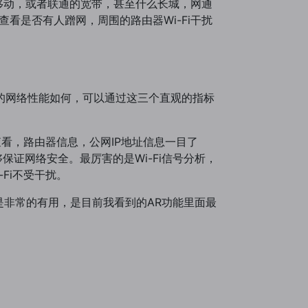
荐移动，或者联通的宽带，甚至什么长城，网通
查看是否有人蹭网，周围的路由器Wi-Fi干扰
要了解你的网络性能如何，可以通过这三个直观的指标
查看，路由器信息，公网IP地址信息一目了
保证网络安全。最厉害的是Wi-Fi信号分析，
Fi不受干扰。
实在是非常的有用，是目前我看到的AR功能里面最