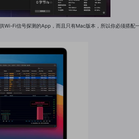
器是一个只提供Wi-Fi信号探测的App，而且只有Mac版本，所以你