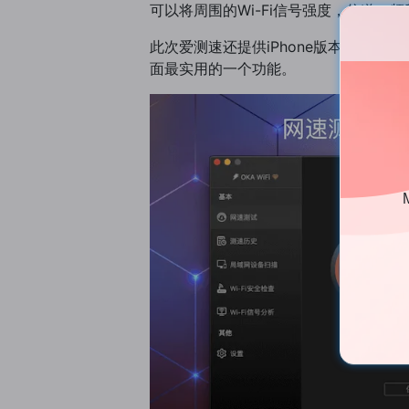
可以将周围的Wi-Fi信号强度，信道，
此次爱测速还提供iPhone版本，借助i
面最实用的一个功能。