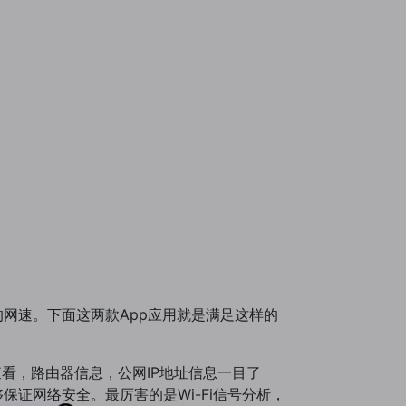
网速。下面这两款App应用就是满足这样的
查看，路由器信息，公网IP地址信息一目了
保证网络安全。最厉害的是Wi-Fi信号分析，