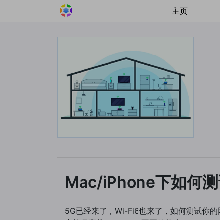
主页
Mac/iPhone下如何测
5G已经来了，Wi-Fi6也来了，如何测试你