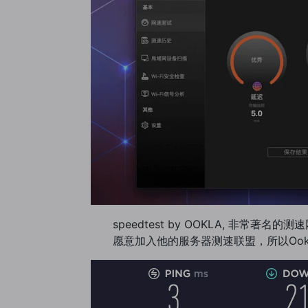
speedtest by OOKLA, 
愿意加入他的服务器测速联盟，所以Oo