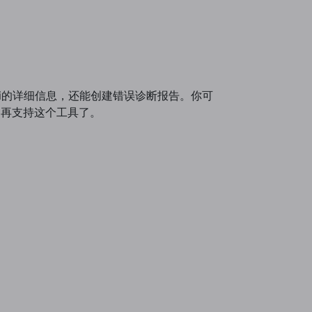
WiFi的详细信息，还能创建错误诊断报告。你可
就不再支持这个工具了。