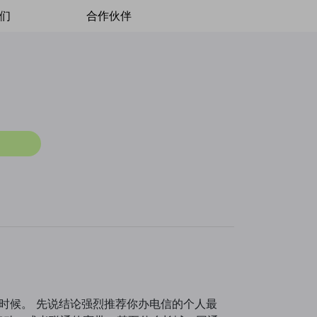
们
合作伙伴
e的时候。 先说结论强烈推荐你办电信的个人最