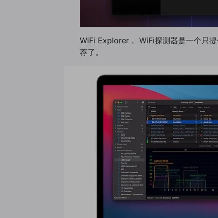
WiFi Explorer， WiFi探测
荐了。