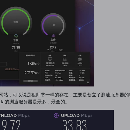
非常著名的测速网站，可以说是祖师爷一样的存在，主要是创立了测速服
kla的测速服务器是最多，最全的。