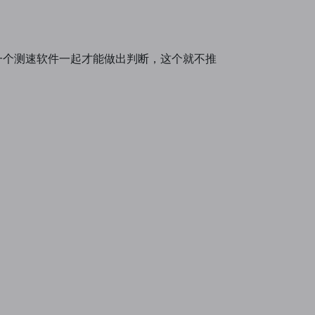
必须搭配一个测速软件一起才能做出判断，这个就不推