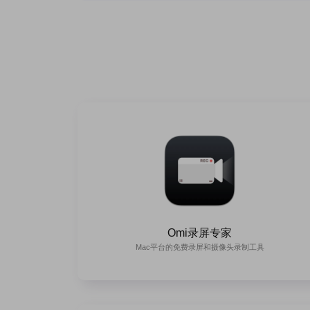
Omi录屏专家
Mac平台的免费录屏和摄像头录制工具