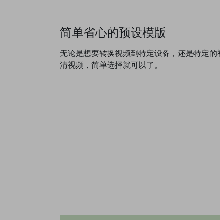
简单省心的预设模版
无论是想要转换视频到特定设备，还是特定的
清视频，简单选择就可以了。