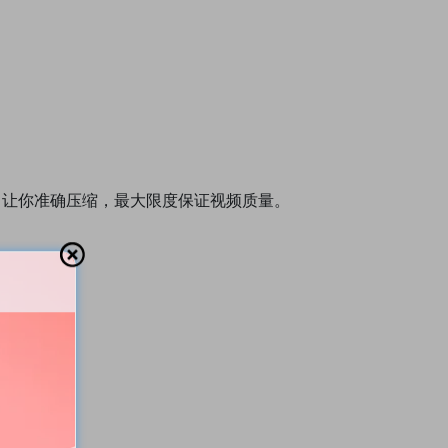
，让你准确压缩，最大限度保证视频质量。