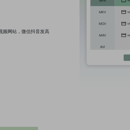
视频网站，微信抖音发高