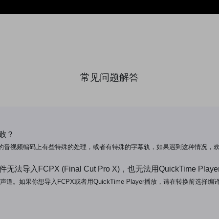
常见问题解答
失败？
的音视频编码上有些特殊的处理，或者有特殊的字幕轨，如果遇到这种情况，
法导入FCPX (Final Cut Pro X)，也无法用QuickTime Play
。如果你想导入FCPX或者用QuickTime Player播放，请在转换前选择