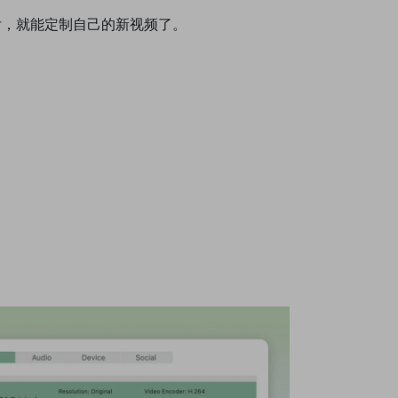
后，就能定制自己的新视频了。