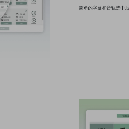
简单的字幕和音轨选中