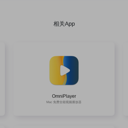
相关App
OmniPlayer
Mac 免费全能视频播放器