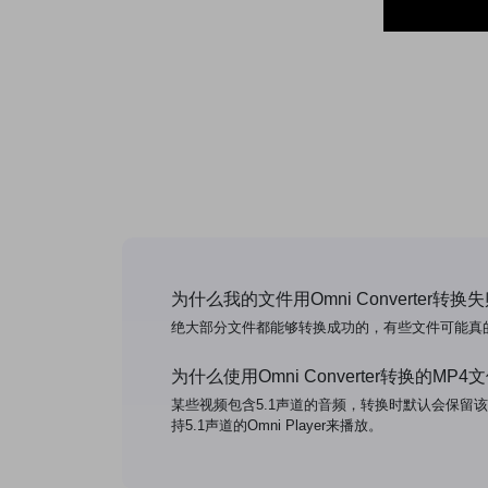
为什么我的文件用Omni Converter转换
绝大部分文件都能够转换成功的，有些文件可能真
为什么使用Omni Converter转换的MP4文件无
某些视频包含5.1声道的音频，转换时默认会保留该声道
持5.1声道的Omni Player来播放。