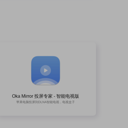
Oka Mirror 投屏专家 - 智能电视版
苹果电脑投屏到DLNA智能电视，电视盒子