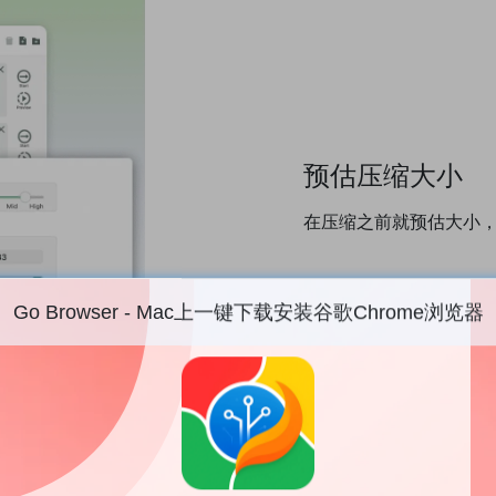
预估压缩大小
在压缩之前就预估大小
Go Browser - Mac上一键下载安装谷歌Chrome浏览器