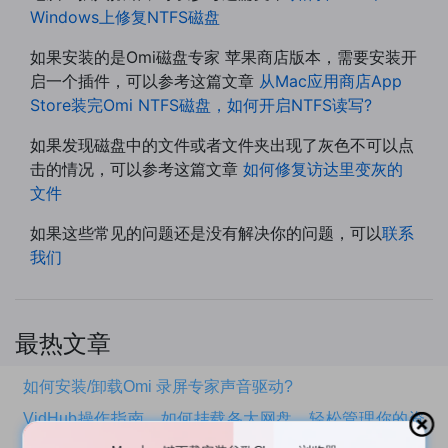
Windows上修复NTFS磁盘
如果安装的是Omi磁盘专家 苹果商店版本，需要安装开
启一个插件，可以参考这篇文章
从Mac应用商店App
Store装完Omi NTFS磁盘，如何开启NTFS读写?
如果发现磁盘中的文件或者文件夹出现了灰色不可以点
击的情况，可以参考这篇文章
如何修复访达里变灰的
文件
如果这些常见的问题还是没有解决你的问题，可以
联系
我们
最热文章
如何安装/卸载Omi 录屏专家声音驱动?
VidHub操作指南，如何挂载各大网盘，轻松管理你的资
源？