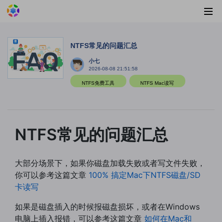
NTFS常见的问题汇总
小七
2026-08-08 21:51:58
NTFS免费工具
NTFS Mac读写
NTFS常见的问题汇总
大部分场景下，如果你磁盘加载失败或者写文件失败，
你可以参考这篇文章
100% 搞定Mac下NTFS磁盘/SD
卡读写
如果是磁盘插入的时候报磁盘损坏，或者在Windows
电脑上插入报错，可以参考这篇文章
如何在Mac和