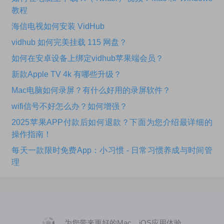
教程
海信电视如何安装 VidHub
vidhub 如何完美挂载 115 网盘？
如何在安卓设备上绑定vidhub苹果端会员？
新款Apple TV 4k 有哪些升级？
Mac电脑如何录屏？有什么好用的录屏软件？
wifi信号不好怎么办？如何增强？
2025苹果APP付款后如何退款？下面为您介绍最详细的
操作指南！
每天一款限时免费App：小习惯 - 日常习惯养成与时间管
理
为您带来更好的Mac、iOS应用体验